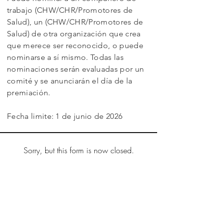
trabajo (CHW/CHR/Promotores de
Salud), un (CHW/CHR/Promotores de
Salud) de otra organización que crea
que merece ser reconocido, o puede
nominarse a sí mismo. Todas las
nominaciones serán evaluadas por un
comité y se anunciarán el día de la
premiación.
Fecha limite: 1 de junio de 2026
Sorry, but this form is now closed.