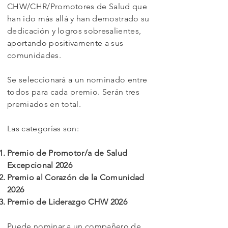
CHW/CHR/Promotores de Salud que
han ido más allá y han demostrado su
dedicación y logros sobresalientes,
aportando positivamente a sus
comunidades.
Se seleccionará a un nominado entre
todos para cada premio. Serán tres
premiados en total.
Las categorías son:
Premio de Promotor/a de Salud
Excepcional 2026
Premio al Corazón de la Comunidad
2026
Premio de Liderazgo CHW 2026
Puede nominar a un compañero de