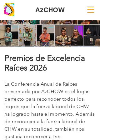
AzCHOW
Premios de Excelencia
Raíces 2026
La Conferencia Anual de Raíces
presentada por AzCHOW es el lugar
perfecto para reconocer todos los
logros que la fuerza laboral de CHW
ha logrado hasta el momento. Además
de reconocer a la fuerza laboral de
CHW en su totalidad, también nos
gustaría reconocer a tres